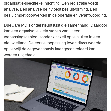
organisatie-specifieke inrichting. Een registratie voedt
analyse. Een analyse beïnvloedt besluitvorming. Een
besluit moet doorwerken in de operatie en verantwoording.
DueCare MDH ondersteunt juist die samenhang. Daardoor
kan een organisatie klein starten vanuit één
toepassingsgebied, zonder zichzelf op te sluiten in een
nieuw eiland. De eerste toepassing levert direct waarde
op, terwijl de gegevensbasis later gecontroleerd kan
worden uitgebreid.