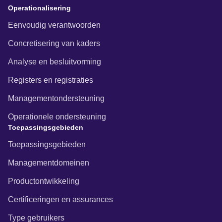
Operationalisering
Eenvoudig verantwoorden
Concretisering van kaders
Analyse en besluitvorming
Registers en registraties
Managementondersteuning
Operationele ondersteuning
Toepassingsgebieden
Toepassingsgebieden
Managementdomeinen
Productontwikkeling
Certificeringen en assurances
Type gebruikers