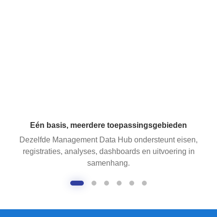
Eén basis, meerdere toepassingsgebieden
Dezelfde Management Data Hub ondersteunt eisen,
registraties, analyses, dashboards en uitvoering in
samenhang.