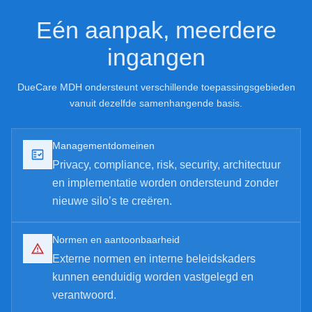
Eén aanpak, meerdere
ingangen
DueCare MDH ondersteunt verschillende toepassingsgebieden
vanuit dezelfde samenhangende basis.
Managementdomeinen
Privacy, compliance, risk, security, architectuur
en implementatie worden ondersteund zonder
nieuwe silo’s te creëren.
Normen en aantoonbaarheid
Externe normen en interne beleidskaders
kunnen eenduidig worden vastgelegd en
verantwoord.