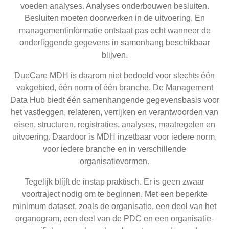
voeden analyses. Analyses onderbouwen besluiten.
Besluiten moeten doorwerken in de uitvoering. En
managementinformatie ontstaat pas echt wanneer de
onderliggende gegevens in samenhang beschikbaar
blijven.
DueCare MDH is daarom niet bedoeld voor slechts één
vakgebied, één norm of één branche. De Management
Data Hub biedt één samenhangende gegevensbasis voor
het vastleggen, relateren, verrijken en verantwoorden van
eisen, structuren, registraties, analyses, maatregelen en
uitvoering. Daardoor is MDH inzetbaar voor iedere norm,
voor iedere branche en in verschillende
organisatievormen.
Tegelijk blijft de instap praktisch. Er is geen zwaar
voortraject nodig om te beginnen. Met een beperkte
minimum dataset, zoals de organisatie, een deel van het
organogram, een deel van de PDC en een organisatie-