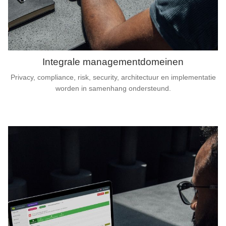
Integrale managementdomeinen
Privacy, compliance, risk, security, architectuur en implementatie
worden in samenhang ondersteund.