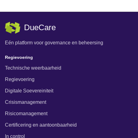
DueCare
Eén platform voor governance en beheersing
Regievoering
Technische weerbaarheid
Regievoering
Digitale Soevereiniteit
Crisismanagement
Risicomanagement
Certificering en aantoonbaarheid
In control